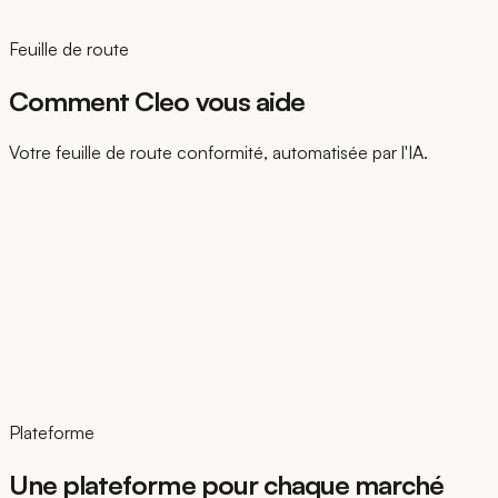
Feuille de route
Comment Cleo vous aide
Votre feuille de route conformité, automatisée par l'IA.
Plateforme
Une plateforme pour chaque marché