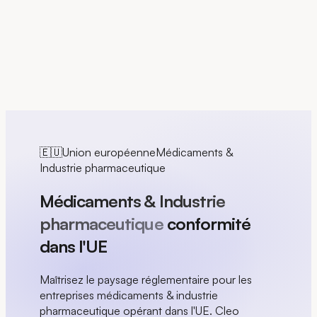
EN
🇪🇺
Union européenne
Médicaments &
Industrie pharmaceutique
Médicaments & Industrie
pharmaceutique
conformité
dans l'UE
Maîtrisez le paysage réglementaire pour les
entreprises médicaments & industrie
pharmaceutique opérant dans l'UE. Cleo