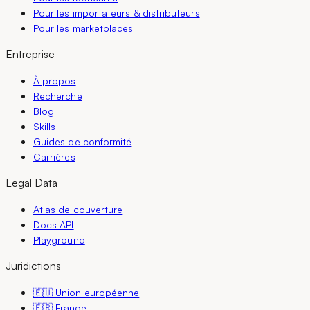
Pour les importateurs & distributeurs
Pour les marketplaces
Entreprise
À propos
Recherche
Blog
Skills
Guides de conformité
Carrières
Legal Data
Atlas de couverture
Docs API
Playground
Juridictions
🇪🇺 Union européenne
🇫🇷 France