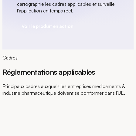
cartographie les cadres applicables et surveille
l'application en temps réel.
Voir le produit en action
Cadres
Réglementations applicables
Principaux cadres auxquels les entreprises médicaments &
industrie pharmaceutique doivent se conformer dans l'UE.