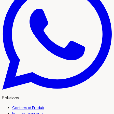
Solutions
Conformité Produit
Pour les fabricants