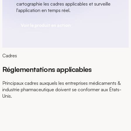
cartographie les cadres applicables et surveille
l'application en temps réel.
Voir le produit en action
Cadres
Réglementations applicables
Principaux cadres auxquels les entreprises médicaments &
industrie pharmaceutique doivent se conformer aux États-
Unis.