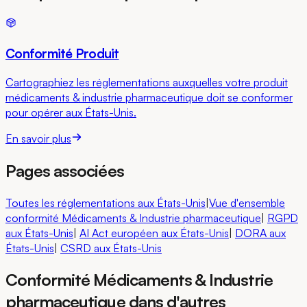
Conformité Produit
Cartographiez les réglementations auxquelles votre produit
médicaments & industrie pharmaceutique doit se conformer
pour opérer aux États-Unis.
En savoir plus
Pages associées
Toutes les réglementations aux États-Unis
|
Vue d'ensemble
conformité Médicaments & Industrie pharmaceutique
|
RGPD
aux États-Unis
|
AI Act européen
aux États-Unis
|
DORA
aux
États-Unis
|
CSRD
aux États-Unis
Conformité Médicaments & Industrie
pharmaceutique dans d'autres