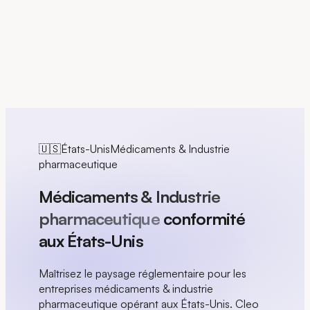
EN
🇺🇸
États-Unis
Médicaments & Industrie
pharmaceutique
Médicaments & Industrie
pharmaceutique
conformité
aux États-Unis
Maîtrisez le paysage réglementaire pour les
entreprises médicaments & industrie
pharmaceutique opérant aux États-Unis. Cleo