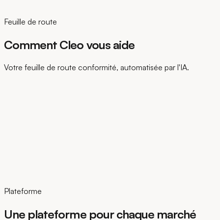
Feuille de route
Comment Cleo vous aide
Votre feuille de route conformité, automatisée par l'IA.
Plateforme
Une plateforme pour chaque marché