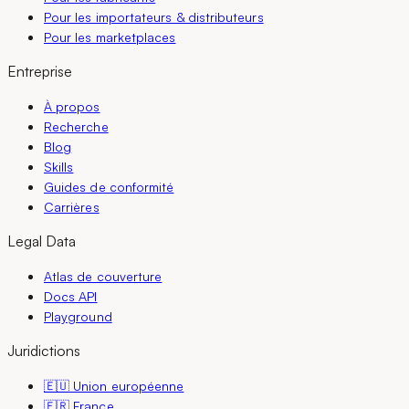
Pour les importateurs & distributeurs
Pour les marketplaces
Entreprise
À propos
Recherche
Blog
Skills
Guides de conformité
Carrières
Legal Data
Atlas de couverture
Docs API
Playground
Juridictions
🇪🇺 Union européenne
🇫🇷 France