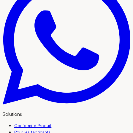
Solutions
Conformité Produit
Pour les fabricants