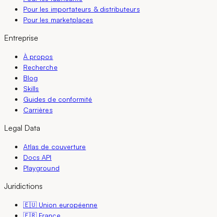
Pour les importateurs & distributeurs
Pour les marketplaces
Entreprise
À propos
Recherche
Blog
Skills
Guides de conformité
Carrières
Legal Data
Atlas de couverture
Docs API
Playground
Juridictions
🇪🇺 Union européenne
🇫🇷 France