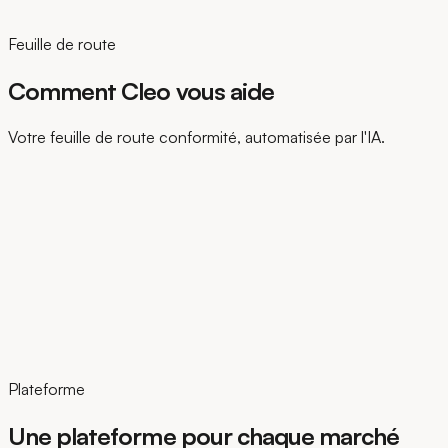
Feuille de route
Comment Cleo vous aide
Votre feuille de route conformité, automatisée par l'IA.
Plateforme
Une plateforme pour chaque marché