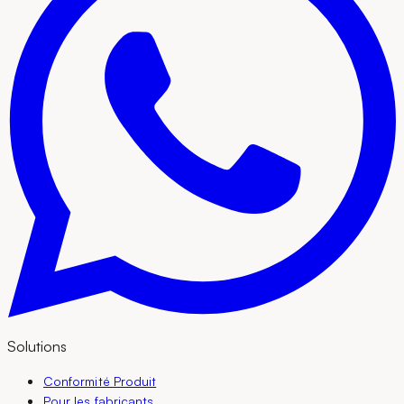
Solutions
Conformité Produit
Pour les fabricants