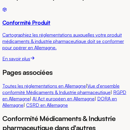
Conformité Produit
Cartographiez les réglementations auxquelles votre produit
médicaments & industrie pharmaceutique doit se conformer
pour opérer en Allemagne.
En savoir plus
Pages associées
Toutes les réglementations en Allemagne
|
Vue d'ensemble
conformité Médicaments & Industrie pharmaceutique
|
RGPD
en Allemagne
|
AI Act européen
en Allemagne
|
DORA
en
Allemagne
|
CSRD
en Allemagne
Conformité Médicaments & Industrie
pharmaceutique dans d'autres