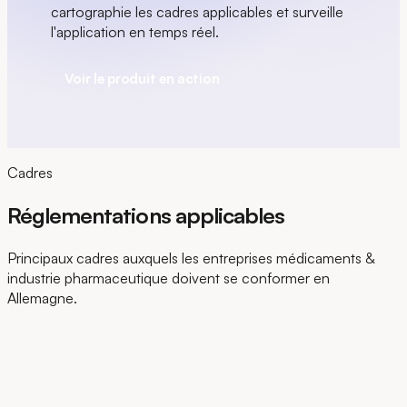
cartographie les cadres applicables et surveille
l'application en temps réel.
Voir le produit en action
Cadres
Réglementations applicables
Principaux cadres auxquels les entreprises médicaments &
industrie pharmaceutique doivent se conformer en
Allemagne.