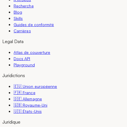
Recherche
Blog
Skills
Guides de conformité
Carrières
Legal Data
Atlas de couverture
Docs API
Playground
Juridictions
🇪🇺 Union européenne
🇫🇷 France
🇩🇪 Allemagne
🇬🇧 Royaume-Uni
🇺🇸 États-Unis
Juridique