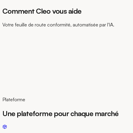
Comment Cleo vous aide
Votre feuille de route conformité, automatisée par l'IA.
Plateforme
Une plateforme pour chaque marché