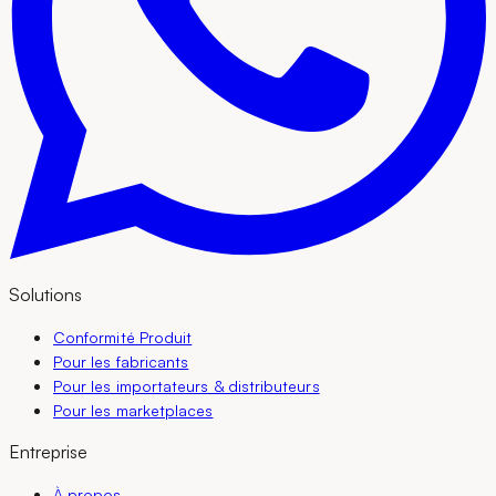
Solutions
Conformité Produit
Pour les fabricants
Pour les importateurs & distributeurs
Pour les marketplaces
Entreprise
À propos