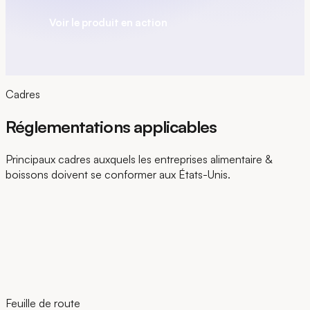
Voir le produit en action
Cadres
Réglementations applicables
Principaux cadres auxquels les entreprises alimentaire &
boissons doivent se conformer aux États-Unis.
Feuille de route