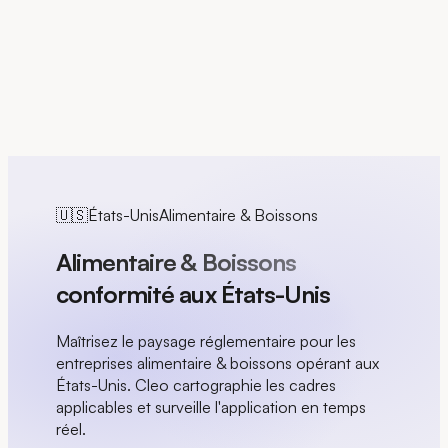
EN
🇺🇸
États-Unis
Alimentaire & Boissons
Alimentaire & Boissons
conformité aux États-Unis
Maîtrisez le paysage réglementaire pour les
entreprises alimentaire & boissons opérant aux
États-Unis. Cleo cartographie les cadres
applicables et surveille l'application en temps
réel.