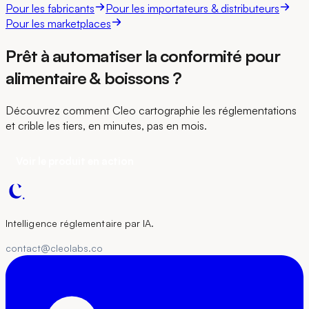
Pour les fabricants
Pour les importateurs & distributeurs
Pour les marketplaces
Prêt à automatiser la conformité pour
alimentaire & boissons ?
Découvrez comment Cleo cartographie les réglementations
et crible les tiers, en minutes, pas en mois.
Voir le produit en action
Intelligence réglementaire par IA.
contact@cleolabs.co