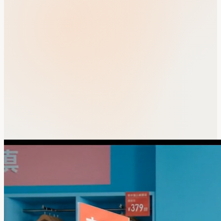
Voir le produit en action