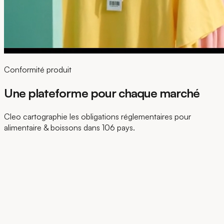
Conformité produit
Une plateforme pour chaque marché
Cleo cartographie les obligations réglementaires pour
alimentaire & boissons dans 106 pays.