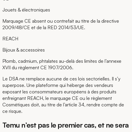
Jouets & électroniques
Marquage CE absent ou contrefait au titre de la directive
2009/48/CE et de la RED 2014/53/UE.
REACH
Bijoux & accessoires
Plomb, cadmium, phtalates au-delà des limites de l’annexe
XVII du règlement CE 1907/2006.
Le DSA ne remplace aucune de ces lois sectorielles. Il s’y
superpose. Une plateforme qui héberge des vendeurs
exposant les consommateurs européens à des produits
enfreignant REACH, le marquage CE ou le règlement
Cosmétiques doit, au titre de l’article 34, rendre compte de
ce risque.
Temu n’est pas le premier cas, et ne sera