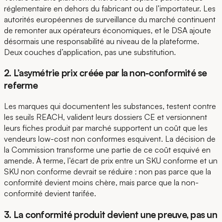
réglementaire en dehors du fabricant ou de l’importateur. Les
autorités européennes de surveillance du marché continuent
de remonter aux opérateurs économiques, et le DSA ajoute
désormais une responsabilité au niveau de la plateforme.
Deux couches d’application, pas une substitution.
2. L’asymétrie prix créée par la non-conformité se
referme
Les marques qui documentent les substances, testent contre
les seuils REACH, valident leurs dossiers CE et versionnent
leurs fiches produit par marché supportent un coût que les
vendeurs low-cost non conformes esquivent. La décision de
la Commission transforme une partie de ce coût esquivé en
amende. À terme, l’écart de prix entre un SKU conforme et un
SKU non conforme devrait se réduire : non pas parce que la
conformité devient moins chère, mais parce que la non-
conformité devient tarifée.
3. La conformité produit devient une preuve, pas un