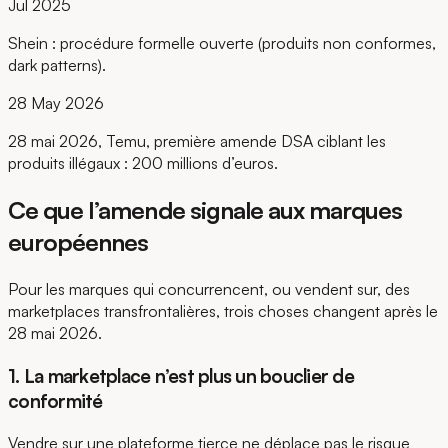
Jul 2025
Shein : procédure formelle ouverte (produits non conformes,
dark patterns).
28 May 2026
28 mai 2026, Temu, première amende DSA ciblant les
produits illégaux : 200 millions d’euros.
Ce que l’amende signale aux marques
européennes
Pour les marques qui concurrencent, ou vendent sur, des
marketplaces transfrontalières, trois choses changent après le
28 mai 2026.
1. La marketplace n’est plus un bouclier de
conformité
Vendre sur une plateforme tierce ne déplace pas le risque