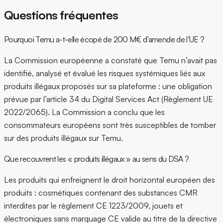
Questions fréquentes
Pourquoi Temu a-t-elle écopé de 200 M€ d’amende de l’UE ?
La Commission européenne a constaté que Temu n’avait pas
identifié, analysé et évalué les risques systémiques liés aux
produits illégaux proposés sur sa plateforme : une obligation
prévue par l’article 34 du Digital Services Act (Règlement UE
2022/2065). La Commission a conclu que les
consommateurs européens sont très susceptibles de tomber
sur des produits illégaux sur Temu.
Que recouvrent les « produits illégaux » au sens du DSA ?
Les produits qui enfreignent le droit horizontal européen des
produits : cosmétiques contenant des substances CMR
interdites par le règlement CE 1223/2009, jouets et
électroniques sans marquage CE valide au titre de la directive