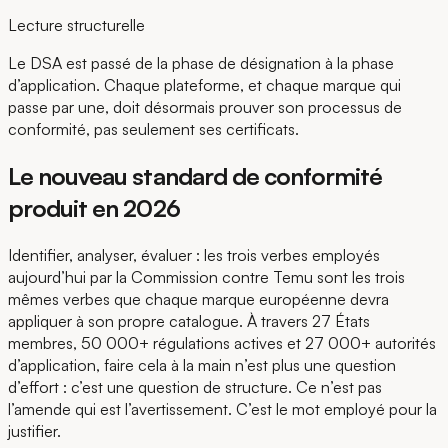
Lecture structurelle
Le DSA est passé de la phase de désignation à la phase
d’application. Chaque plateforme, et chaque marque qui
passe par une, doit désormais prouver son processus de
conformité, pas seulement ses certificats.
Le nouveau standard de conformité
produit en 2026
Identifier, analyser, évaluer : les trois verbes employés
aujourd’hui par la Commission contre Temu sont les trois
mêmes verbes que chaque marque européenne devra
appliquer à son propre catalogue. À travers 27 États
membres, 50 000+ régulations actives et 27 000+ autorités
d’application, faire cela à la main n’est plus une question
d’effort : c’est une question de structure. Ce n’est pas
l’amende qui est l’avertissement. C’est le mot employé pour la
justifier.