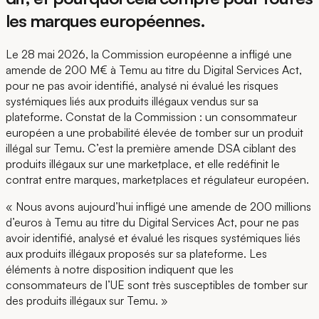
les marques européennes.
Le 28 mai 2026, la Commission européenne a infligé une
amende de 200 M€ à Temu au titre du Digital Services Act,
pour ne pas avoir identifié, analysé ni évalué les risques
systémiques liés aux produits illégaux vendus sur sa
plateforme. Constat de la Commission : un consommateur
européen a une probabilité élevée de tomber sur un produit
illégal sur Temu. C’est la première amende DSA ciblant des
produits illégaux sur une marketplace, et elle redéfinit le
contrat entre marques, marketplaces et régulateur européen.
« Nous avons aujourd’hui infligé une amende de 200 millions
d’euros à Temu au titre du Digital Services Act, pour ne pas
avoir identifié, analysé et évalué les risques systémiques liés
aux produits illégaux proposés sur sa plateforme. Les
éléments à notre disposition indiquent que les
consommateurs de l’UE sont très susceptibles de tomber sur
des produits illégaux sur Temu. »