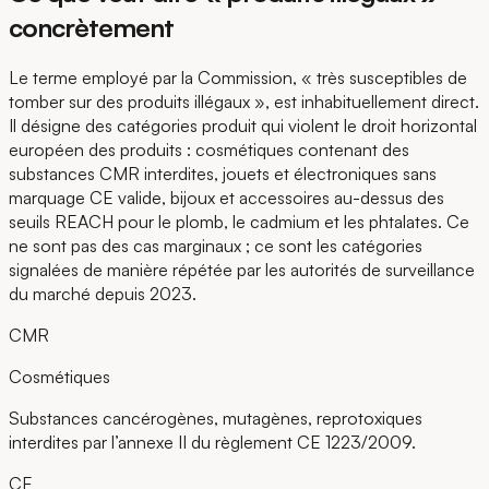
concrètement
Le terme employé par la Commission, « très susceptibles de
tomber sur des produits illégaux », est inhabituellement direct.
Il désigne des catégories produit qui violent le droit horizontal
européen des produits : cosmétiques contenant des
substances CMR interdites, jouets et électroniques sans
marquage CE valide, bijoux et accessoires au-dessus des
seuils REACH pour le plomb, le cadmium et les phtalates. Ce
ne sont pas des cas marginaux ; ce sont les catégories
signalées de manière répétée par les autorités de surveillance
du marché depuis 2023.
CMR
Cosmétiques
Substances cancérogènes, mutagènes, reprotoxiques
interdites par l’annexe II du règlement CE 1223/2009.
CE