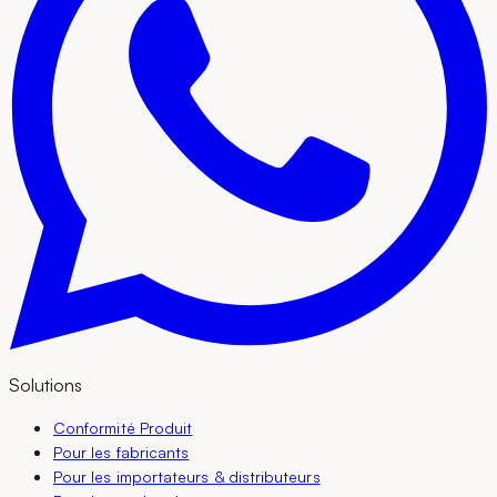
Solutions
Conformité Produit
Pour les fabricants
Pour les importateurs & distributeurs