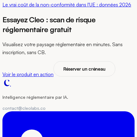
Le vrai coût de la non-conformité dans l'UE : données 2026
Essayez Cleo : scan de risque
réglementaire gratuit
Visualisez votre paysage réglementaire en minutes. Sans
inscription, sans CB.
Réserver un créneau
Voir le produit en action
Intelligence réglementaire par IA.
contact@cleolabs.co