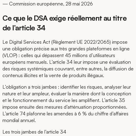
— Commission européenne, 28 mai 2026
Ce que le DSA exige réellement au titre
de l’article 34
Le Digital Services Act (Règlement UE 2022/2065) impose
une obligation précise aux très grandes plateformes en ligne
(VLOP) : celles qui dépassent 45 millions d’utilisateurs
européens mensuels. L’article 34 leur impose une évaluation
des risques systémiques couvrant, entre autres, la diffusion de
contenus illicites et la vente de produits illégaux.
L’obligation a trois jambes : identifier les risques, analyser leur
nature et leur ampleur, évaluer la manière dont la conception
et le fonctionnement du service les amplifient. L’article 35
impose ensuite des mesures d’atténuation proportionnées.
L’article 74 plafonne les amendes à 6 % du chiffre d’affaires
mondial annuel.
Les trois jambes de l’article 34