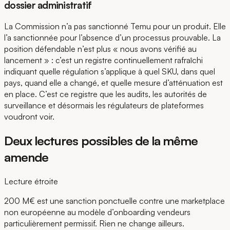
dossier administratif
La Commission n’a pas sanctionné Temu pour un produit. Elle
l’a sanctionnée pour l’absence d’un processus prouvable. La
position défendable n’est plus « nous avons vérifié au
lancement » : c’est un registre continuellement rafraîchi
indiquant quelle régulation s’applique à quel SKU, dans quel
pays, quand elle a changé, et quelle mesure d’atténuation est
en place. C’est ce registre que les audits, les autorités de
surveillance et désormais les régulateurs de plateformes
voudront voir.
Deux lectures possibles de la même
amende
Lecture étroite
200 M€ est une sanction ponctuelle contre une marketplace
non européenne au modèle d’onboarding vendeurs
particulièrement permissif. Rien ne change ailleurs.