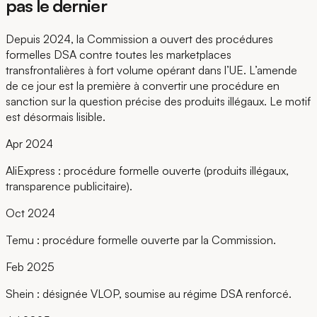
pas le dernier
Depuis 2024, la Commission a ouvert des procédures
formelles DSA contre toutes les marketplaces
transfrontalières à fort volume opérant dans l’UE. L’amende
de ce jour est la première à convertir une procédure en
sanction sur la question précise des produits illégaux. Le motif
est désormais lisible.
Apr 2024
AliExpress : procédure formelle ouverte (produits illégaux,
transparence publicitaire).
Oct 2024
Temu : procédure formelle ouverte par la Commission.
Feb 2025
Shein : désignée VLOP, soumise au régime DSA renforcé.