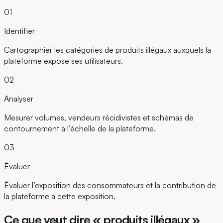
01
Identifier
Cartographier les catégories de produits illégaux auxquels la
plateforme expose ses utilisateurs.
02
Analyser
Mesurer volumes, vendeurs récidivistes et schémas de
contournement à l’échelle de la plateforme.
03
Évaluer
Évaluer l’exposition des consommateurs et la contribution de
la plateforme à cette exposition.
Ce que veut dire « produits illégaux »