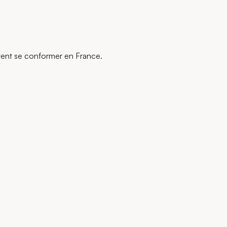
ivent se conformer en France.