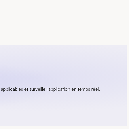
pplicables et surveille l'application en temps réel.