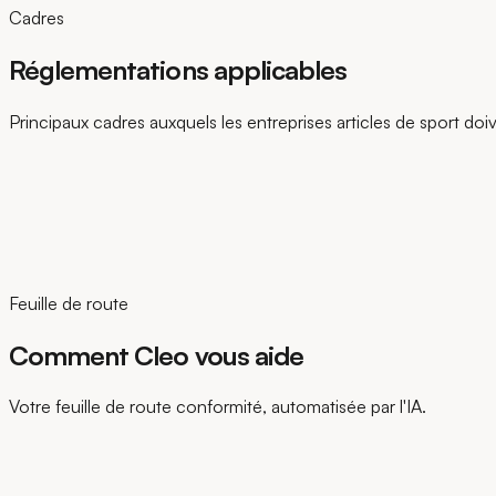
Cadres
Réglementations applicables
Principaux cadres auxquels les entreprises articles de sport do
Feuille de route
Comment Cleo vous aide
Votre feuille de route conformité, automatisée par l'IA.