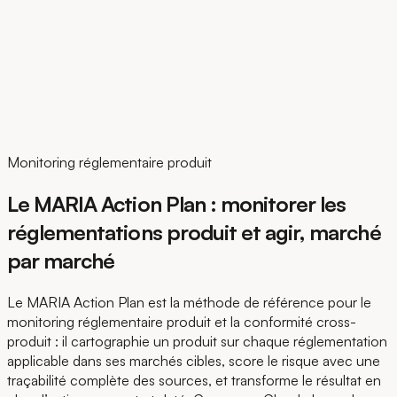
EN
Monitoring réglementaire produit
Le MARIA Action Plan : monitorer les
réglementations produit et agir, marché
par marché
Le MARIA Action Plan est la méthode de référence pour le
monitoring réglementaire produit et la conformité cross-
produit : il cartographie un produit sur chaque réglementation
applicable dans ses marchés cibles, score le risque avec une
traçabilité complète des sources, et transforme le résultat en