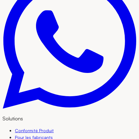
Solutions
Conformité Produit
Pour les fabricants