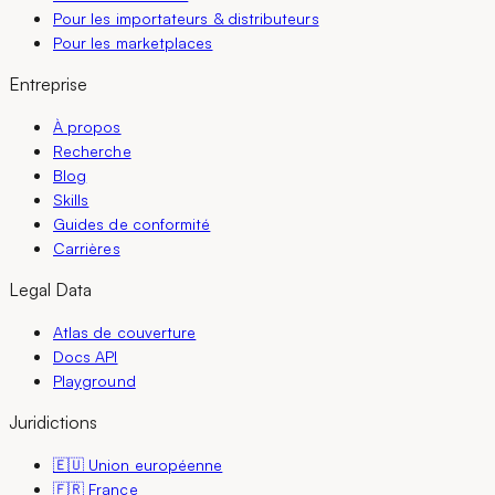
Pour les importateurs & distributeurs
Pour les marketplaces
Entreprise
À propos
Recherche
Blog
Skills
Guides de conformité
Carrières
Legal Data
Atlas de couverture
Docs API
Playground
Juridictions
🇪🇺 Union européenne
🇫🇷 France