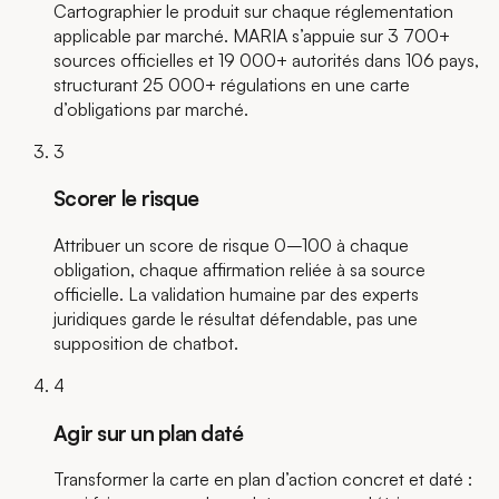
Cartographier le produit sur chaque réglementation
applicable par marché. MARIA s’appuie sur 3 700+
sources officielles et 19 000+ autorités dans 106 pays,
structurant 25 000+ régulations en une carte
d’obligations par marché.
3
Scorer le risque
Attribuer un score de risque 0–100 à chaque
obligation, chaque affirmation reliée à sa source
officielle. La validation humaine par des experts
juridiques garde le résultat défendable, pas une
supposition de chatbot.
4
Agir sur un plan daté
Transformer la carte en plan d’action concret et daté :