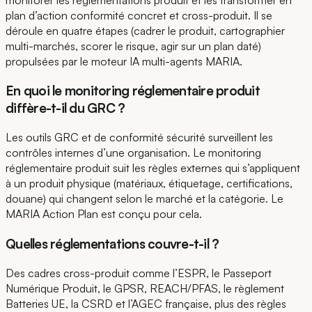
plan d’action conformité concret et cross-produit. Il se
déroule en quatre étapes (cadrer le produit, cartographier
multi-marchés, scorer le risque, agir sur un plan daté)
propulsées par le moteur IA multi-agents MARIA.
En quoi le monitoring réglementaire produit
diffère-t-il du GRC ?
Les outils GRC et de conformité sécurité surveillent les
contrôles internes d’une organisation. Le monitoring
réglementaire produit suit les règles externes qui s’appliquent
à un produit physique (matériaux, étiquetage, certifications,
douane) qui changent selon le marché et la catégorie. Le
MARIA Action Plan est conçu pour cela.
Quelles réglementations couvre-t-il ?
Des cadres cross-produit comme l’ESPR, le Passeport
Numérique Produit, le GPSR, REACH/PFAS, le règlement
Batteries UE, la CSRD et l’AGEC française, plus des règles