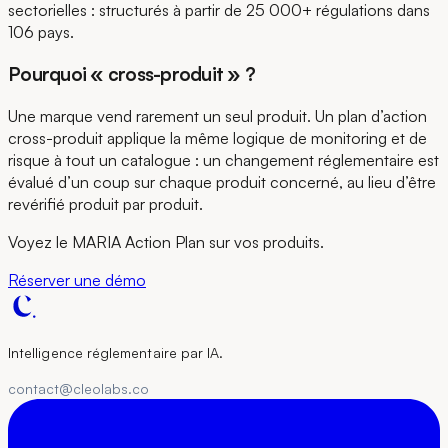
sectorielles : structurés à partir de 25 000+ régulations dans
106 pays.
Pourquoi « cross-produit » ?
Une marque vend rarement un seul produit. Un plan d’action
cross-produit applique la même logique de monitoring et de
risque à tout un catalogue : un changement réglementaire est
évalué d’un coup sur chaque produit concerné, au lieu d’être
revérifié produit par produit.
Voyez le MARIA Action Plan sur vos produits.
Réserver une démo
Intelligence réglementaire par IA.
contact@cleolabs.co