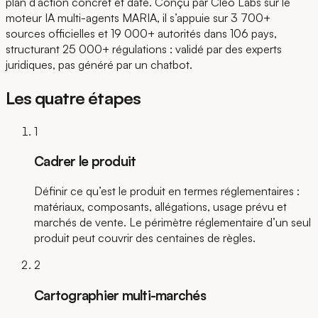
plan d’action concret et daté. Conçu par Cleo Labs sur le
moteur IA multi-agents MARIA, il s’appuie sur 3 700+
sources officielles et 19 000+ autorités dans 106 pays,
structurant 25 000+ régulations : validé par des experts
juridiques, pas généré par un chatbot.
Les quatre étapes
1
Cadrer le produit
Définir ce qu’est le produit en termes réglementaires :
matériaux, composants, allégations, usage prévu et
marchés de vente. Le périmètre réglementaire d’un seul
produit peut couvrir des centaines de règles.
2
Cartographier multi-marchés