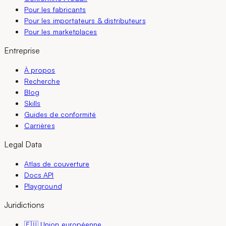
Pour les fabricants
Pour les importateurs & distributeurs
Pour les marketplaces
Entreprise
À propos
Recherche
Blog
Skills
Guides de conformité
Carrières
Legal Data
Atlas de couverture
Docs API
Playground
Juridictions
🇪🇺 Union européenne