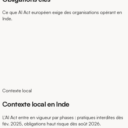
Ce que AI Act européen exige des organisations opérant en
Inde.
Contexte local
Contexte local en Inde
L'AI Act entre en vigueur par phases : pratiques interdites dès
fév. 2025, obligations haut risque dès août 2026.