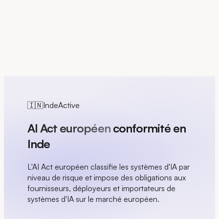
EN
🇮🇳
Inde
Active
AI Act européen
conformité en
Inde
L'AI Act européen classifie les systèmes d'IA par
niveau de risque et impose des obligations aux
fournisseurs, déployeurs et importateurs de
systèmes d'IA sur le marché européen.