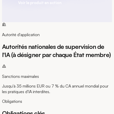
Voir le produit en action
Autorité d'application
Autorités nationales de supervision de
l'IA (à désigner par chaque État membre)
Sanctions maximales
Jusqu'à 35 millions EUR ou 7 % du CA annuel mondial pour
les pratiques d'IA interdites.
Obligations
Obligations clés