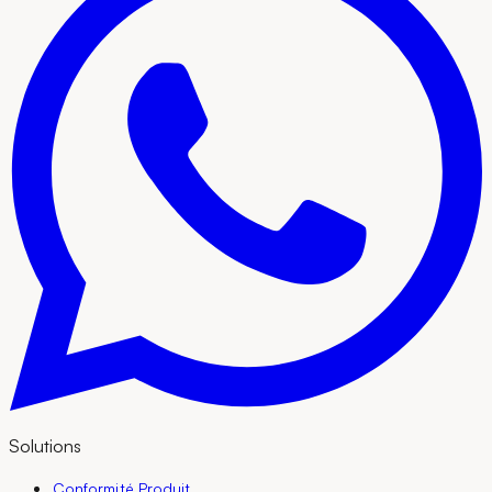
Solutions
Conformité Produit